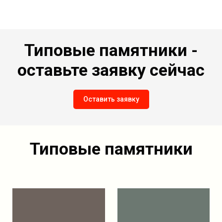
Типовые памятники -
оставьте заявку сейчас
Оставить заявку
Типовые памятники