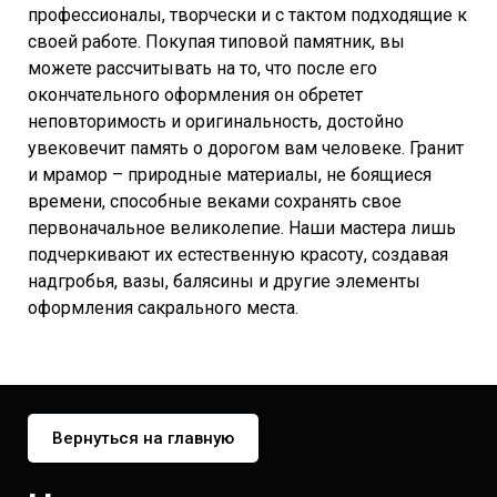
профессионалы, творчески и с тактом подходящие к
своей работе. Покупая типовой памятник, вы
можете рассчитывать на то, что после его
окончательного оформления он обретет
неповторимость и оригинальность, достойно
увековечит память о дорогом вам человеке. Гранит
и мрамор – природные материалы, не боящиеся
времени, способные веками сохранять свое
первоначальное великолепие. Наши мастера лишь
подчеркивают их естественную красоту, создавая
надгробья, вазы, балясины и другие элементы
оформления сакрального места.
Вернуться на главную