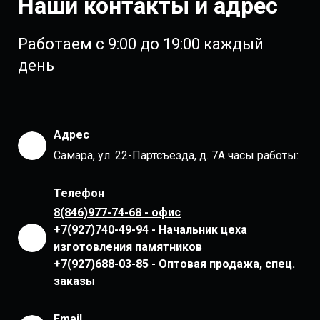
Наши контакты и адрес
Работаем с 9:00 до 19:00 каждый
день
Адрес
Самара, ул. 22-Партсъезда, д. 7А часы работы:
Телефон
8(846)977-74-68 - офис
+7(927)740-49-94 - Начальник цеха
изготовления памятников
+7(927)688-03-85 - Оптовая продажа, спец.
заказы
Email