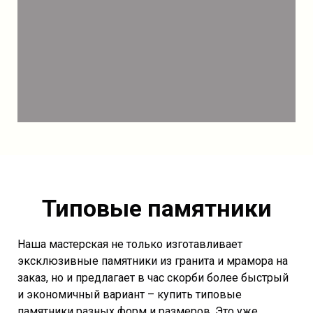
Типовые памятники
Наша мастерская не только изготавливает
эксклюзивные памятники из гранита и мрамора на
заказ, но и предлагает в час скорби более быстрый
и экономичный вариант – купить типовые
памятники разных форм и размеров. Это уже