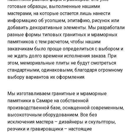
готовые образцы, выполненные нашими
мастерами, на которые остается лишь нанести
информацию об усопшем, эпитафию, рисунок или
добавить декоративные элементы. Мы разработали
разные формы типовых гранитных и мраморных
памятников с тем расчетом, чтобы нашим
заказчикам было проще определиться с выбором и
не ждать долго времени исполнения заказа. При
этом, мемориальные плиты не будут смотреться
стандартными, одинаковыми, благодаря огромному
выбору вариантов их оформления.
Мы изготавливаем гранитные и мраморные
памятники в Самаре на собственной
производственной базе, оснащенной современным,
высокоточным оборудованием. Все без
исключения мастера – дизайнеры и скульпторы,
резчики и гравировщики – настоящие